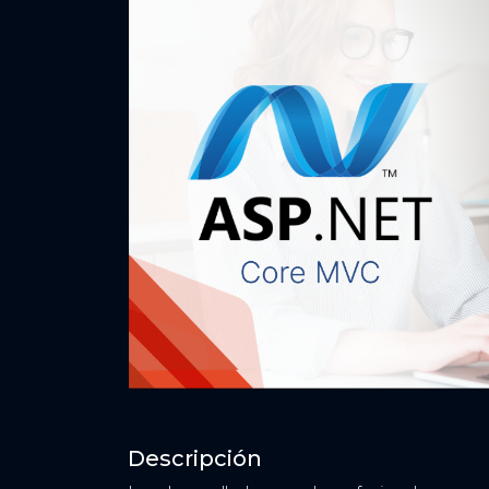
Descripción