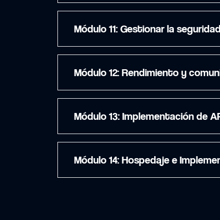
Módulo 11: Gestionar la segurida
Módulo 12: Rendimiento y com
Módulo 13: Implementación de
Módulo 14: Hospedaje e Imple