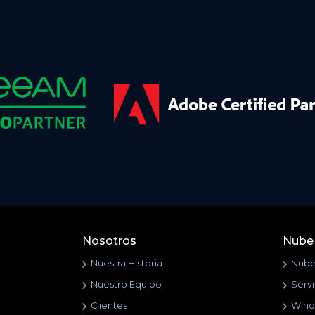
Nosotros
Nube 
Nuestra Historia
Nube 
Nuestro Equipo
Serv
Clientes
Wind