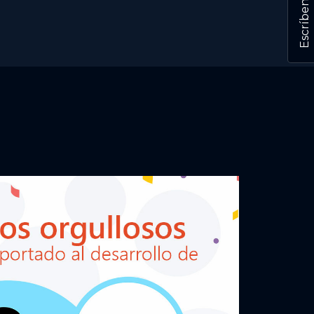
Escríbenos