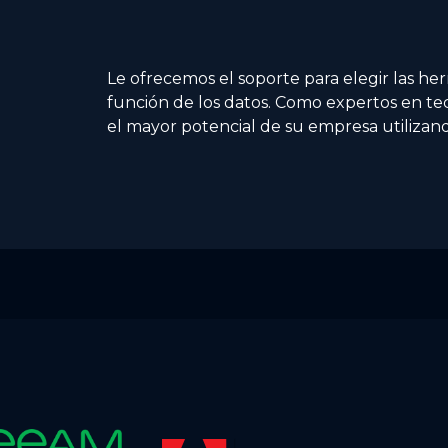
Le ofrecemos el soporte para elegir las h
función de los datos. Como expertos en te
el mayor potencial de su empresa utilizand