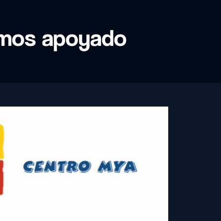
hemos apoyado