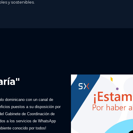
les y sostenibles.
ría"
lo dominicano con un canal de
icios puestos a su disposición por
 del Gabinete de Coordinación de
dos a los servicios de WhatsApp
biente conocido por todos!