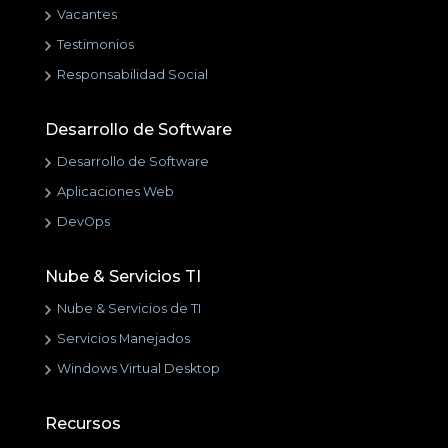
Vacantes
Testimonios
Responsabilidad Social
Desarrollo de Software
Desarrollo de Software
Aplicaciones Web
DevOps
Nube & Servicios TI
Nube & Servicios de TI
Servicios Manejados
Windows Virtual Desktop
Recursos