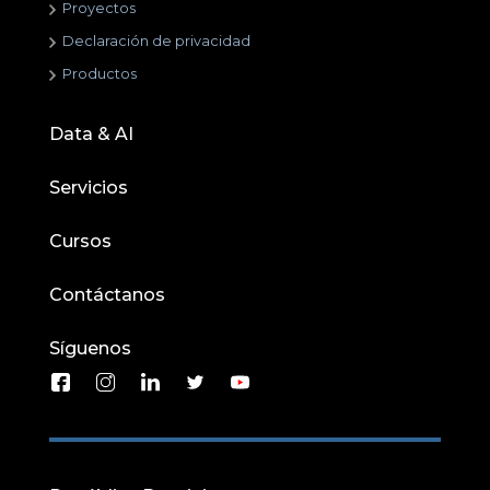
Proyectos
Declaración de privacidad
Productos
Data & AI
Servicios
Cursos
Contáctanos
Síguenos