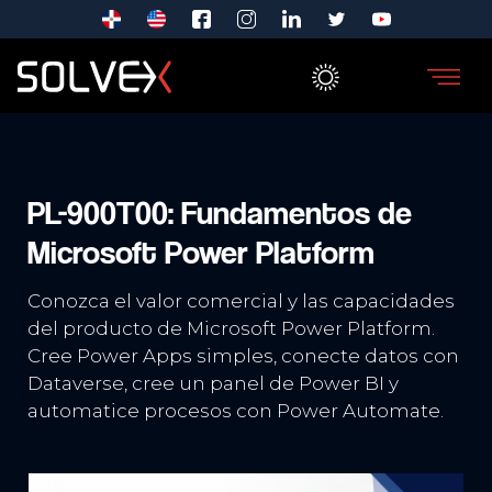
PL-900T00: Fundamentos de
Microsoft Power Platform
Conozca el valor comercial y las capacidades
del producto de Microsoft Power Platform.
Cree Power Apps simples, conecte datos con
Dataverse, cree un panel de Power BI y
automatice procesos con Power Automate.