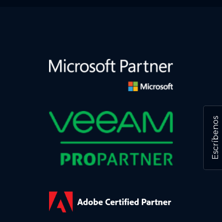
Escríbenos