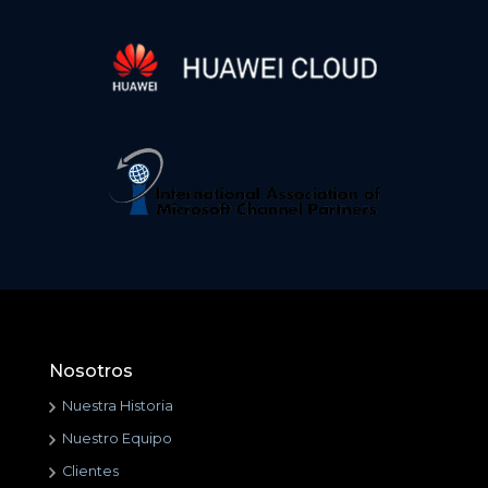
Nosotros
Nuestra Historia
Nuestro Equipo
Clientes