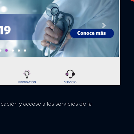
Next
cación y acceso a los servicios de la