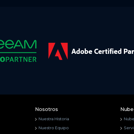
Nosotros
Nube 
Nuestra Historia
Nube 
Nuestro Equipo
Serv