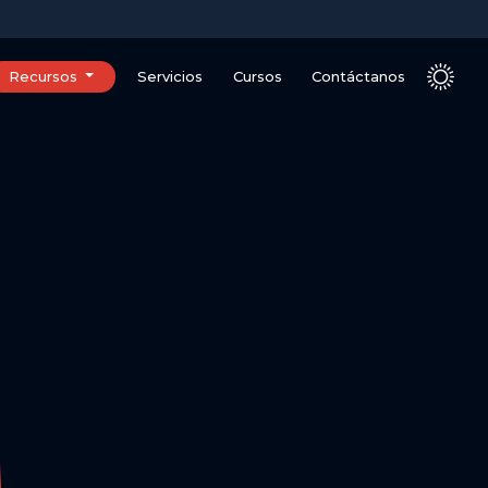
Recursos
Servicios
Cursos
Contáctanos