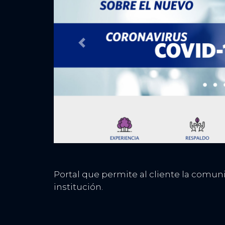
Previous
Portal que permite al cliente la comuni
institución.